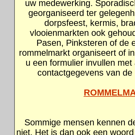
uw medewerking. Sporadisc
georganiseerd ter gelegen
dorpsfeest, kermis, br
vlooienmarkten ook gehoud
Pasen, Pinksteren of de e
rommelmarkt organiseert of in
u een formulier invullen met
contactgegevens van de o
ROMMELMA
Sommige mensen kennen de 
niet. Het is dan ook een woord 